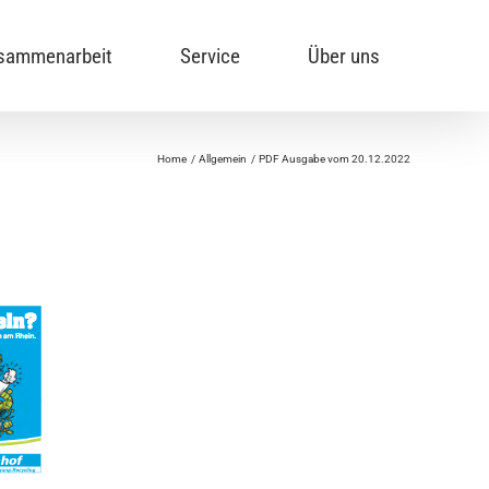
sammenarbeit
Service
Über uns
Home
Allgemein
PDF Ausgabe vom 20.12.2022