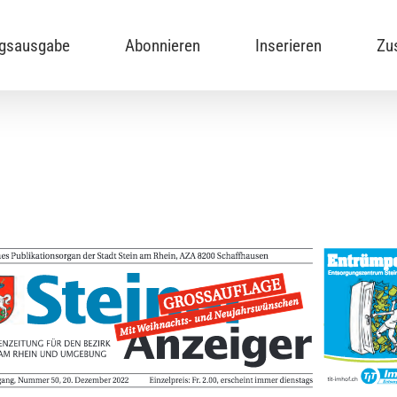
ngsausgabe
Abonnieren
Inserieren
Zu