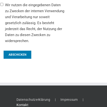
Wir nutzen die eingegebenen Daten
zu Zwecken der internen Verwendung
und Verarbeitung nur soweit
gesetzlich zulässig. Es besteht
jederzeit das Recht, der Nutzung der
Daten zu diesen Zwecken zu
widersprechen.
Datenschutzerklärung
Impressum
Kontakt