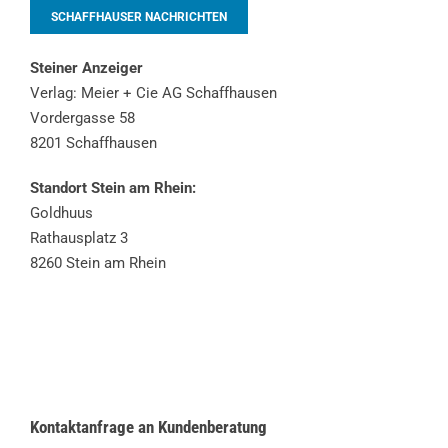
SCHAFFHAUSER NACHRICHTEN
Steiner Anzeiger
Verlag: Meier + Cie AG Schaffhausen
Vordergasse 58
8201 Schaffhausen
Standort Stein am Rhein:
Goldhuus
Rathausplatz 3
8260 Stein am Rhein
Kontaktanfrage an Kundenberatung