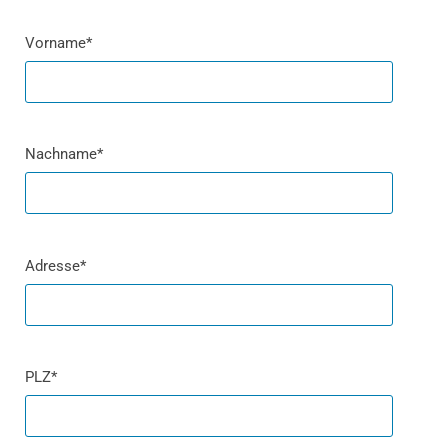
Vorname*
Nachname*
Adresse*
PLZ*