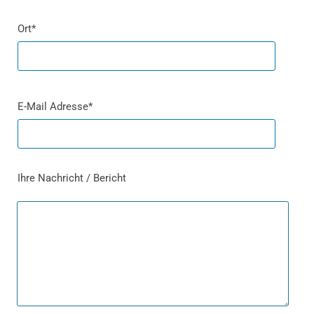
Ort*
E-Mail Adresse*
Ihre Nachricht / Bericht