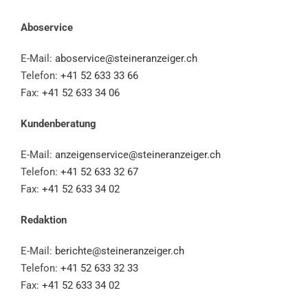
Aboservice
E-Mail:
aboservice@steineranzeiger.ch
Telefon:
+41 52 633 33 66
Fax:
+41 52 633 34 06
Kundenberatung
E-Mail:
anzeigenservice@steineranzeiger.ch
Telefon:
+41 52 633 32 67
Fax:
+41 52 633 34 02
Redaktion
E-Mail:
berichte@steineranzeiger.ch
Telefon:
+41 52 633 32 33
Fax:
+41 52 633 34 02