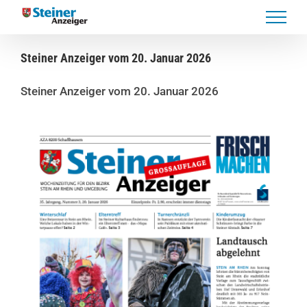
Skip
to
content
Steiner Anzeiger vom 20. Januar 2026
Steiner Anzeiger vom 20. Januar 2026