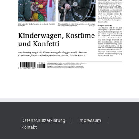
Datenschutzerklärung
Impressum
Kontakt