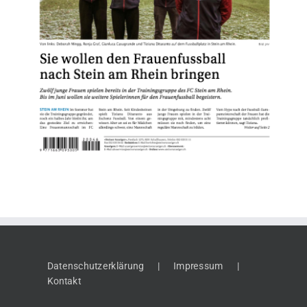
Datenschutzerklärung
Impressum
Kontakt