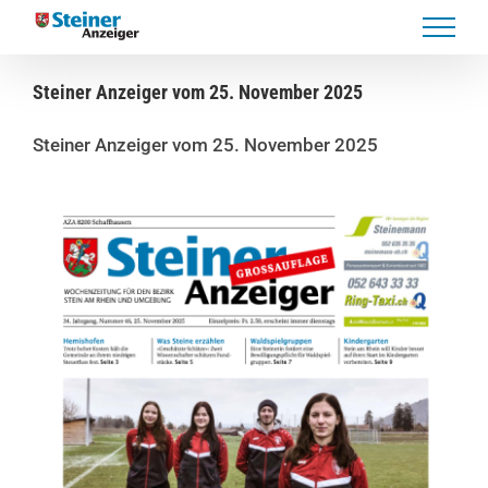
Skip
to
content
Steiner Anzeiger vom 25. November 2025
Steiner Anzeiger vom 25. November 2025