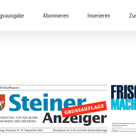
ngsausgabe
Abonnieren
Inserieren
Zu