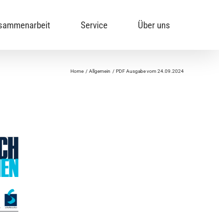
sammenarbeit
Service
Über uns
Home
Allgemein
PDF Ausgabe vom 24.09.2024