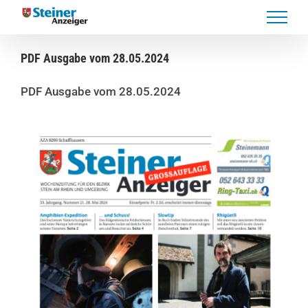
Skip
to
content
PDF Ausgabe vom 28.05.2024
PDF Ausgabe vom 28.05.2024