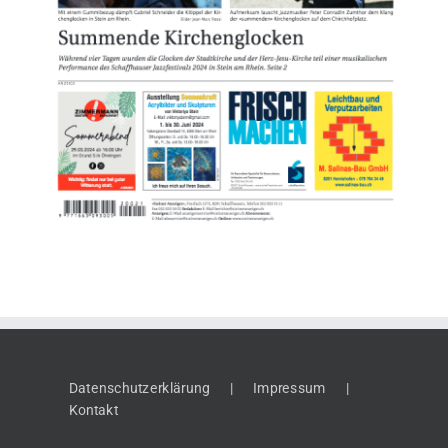
Datenschutzerklärung
Impressum
Kontakt