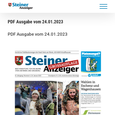
Skip
to
content
PDF Ausgabe vom 24.01.2023
PDF Ausgabe vom 24.01.2023