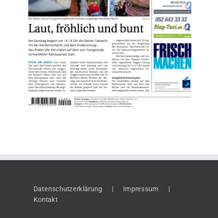
Datenschutzerklärung
Impressum
Kontakt