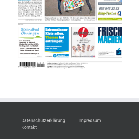
Datenschutzerklärung
Impressum
Kontakt