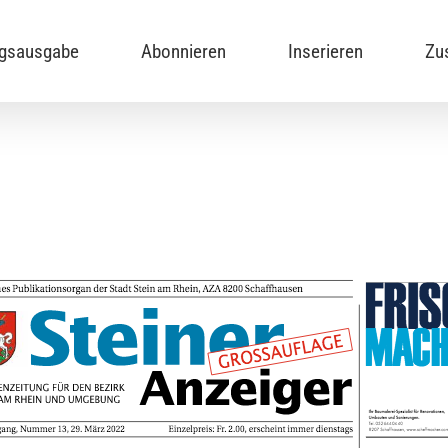
ngsausgabe
Abonnieren
Inserieren
Zu