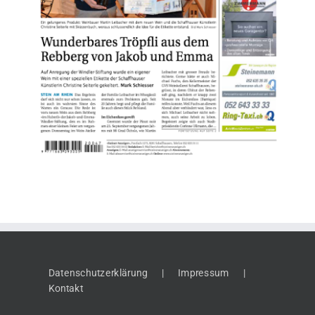
Datenschutzerklärung
Impressum
Kontakt