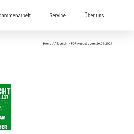
sammenarbeit
Service
Über uns
Home
Allgemein
PDF Ausgabe vom 26.01.2021