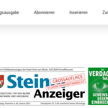
ngsausgabe
Abonnieren
Inserieren
Zu