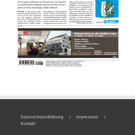
Datenschutzerklärung
Impressum
Kontakt