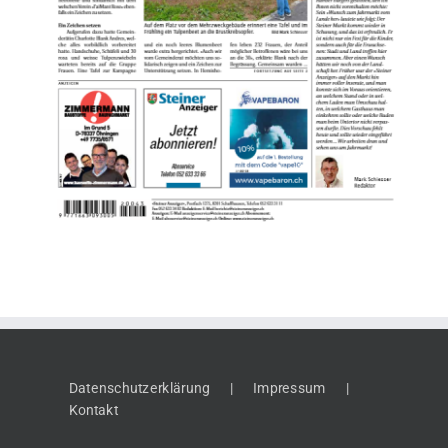
Datenschutzerklärung
Impressum
Kontakt