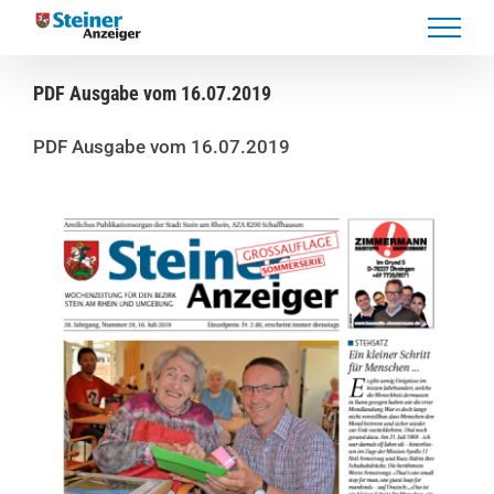
Skip
to
content
PDF Ausgabe vom 16.07.2019
PDF Ausgabe vom 16.07.2019