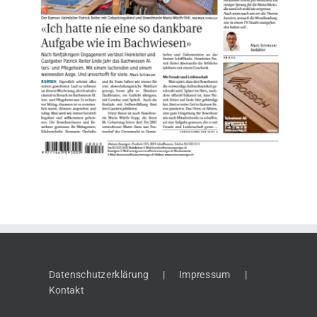
Datenschutzerklärung
Impressum
Kontakt