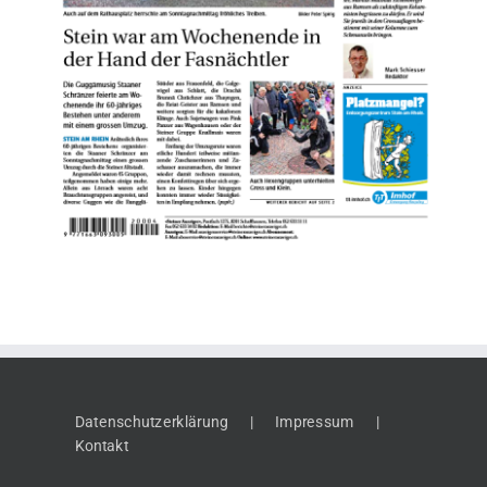
Datenschutzerklärung
Impressum
Kontakt