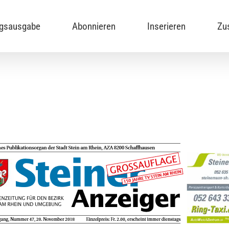
ngsausgabe
Abonnieren
Inserieren
Zu