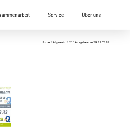
sammenarbeit
Service
Über uns
Home
Allgemein
PDF Ausgabe vom 20.11.2018