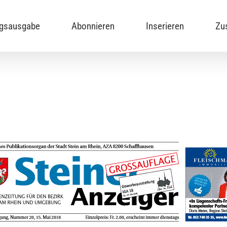
ngsausgabe
Abonnieren
Inserieren
Zu