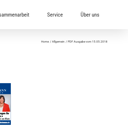
sammenarbeit
Service
Über uns
Home
Allgemein
PDF Ausgabe vom 15.05.2018